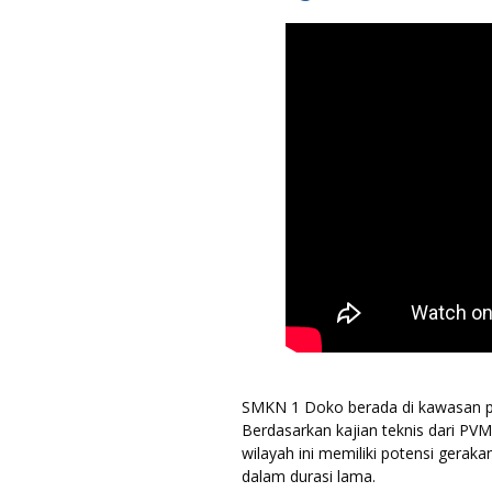
SMKN 1 Doko berada di kawasan pe
Berdasarkan kajian teknis dari P
wilayah ini memiliki potensi gerak
dalam durasi lama.