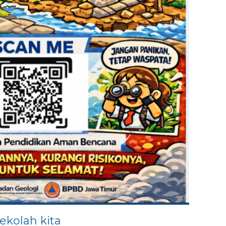
ekolah kita