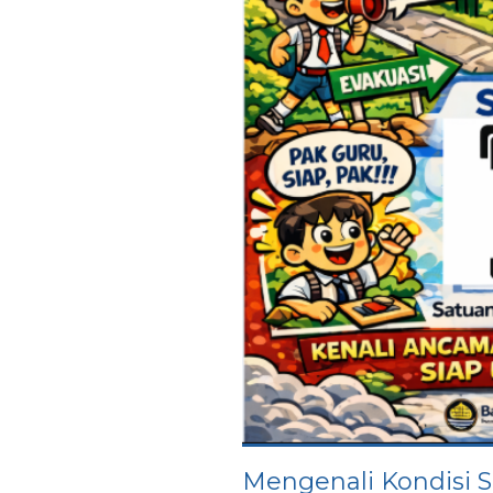
Mengenali Kondisi S