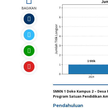
BAGIKAN
SMKN 1 Doko Kampus 2 – Desa 
Program Satuan Pendidikan Am
Pendahuluan