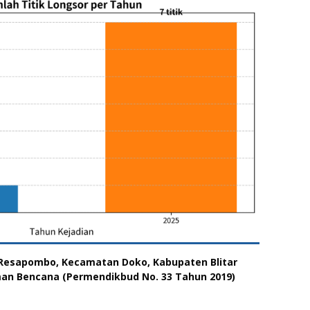
Resapombo, Kecamatan Doko, Kabupaten Blitar
an Bencana (Permendikbud No. 33 Tahun 2019)