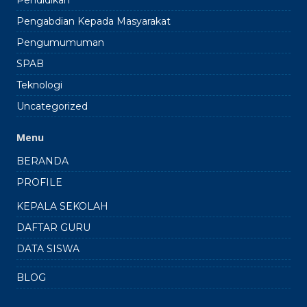
Pendidikan
Pengabdian Kepada Masyarakat
Pengumumuman
SPAB
Teknologi
Uncategorized
Menu
BERANDA
PROFILE
KEPALA SEKOLAH
DAFTAR GURU
DATA SISWA
BLOG