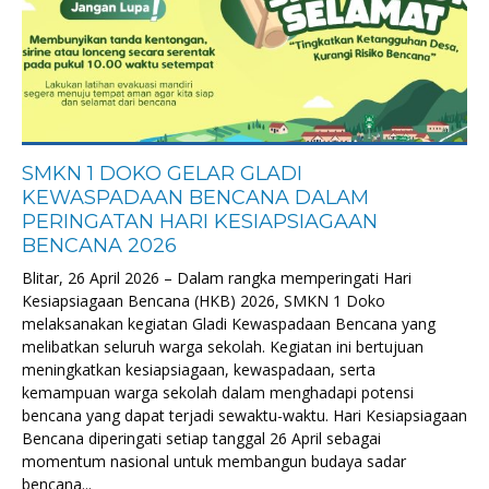
SMKN 1 DOKO GELAR GLADI
KEWASPADAAN BENCANA DALAM
PERINGATAN HARI KESIAPSIAGAAN
BENCANA 2026
Blitar, 26 April 2026 – Dalam rangka memperingati Hari
Kesiapsiagaan Bencana (HKB) 2026, SMKN 1 Doko
melaksanakan kegiatan Gladi Kewaspadaan Bencana yang
melibatkan seluruh warga sekolah. Kegiatan ini bertujuan
meningkatkan kesiapsiagaan, kewaspadaan, serta
kemampuan warga sekolah dalam menghadapi potensi
bencana yang dapat terjadi sewaktu-waktu. Hari Kesiapsiagaan
Bencana diperingati setiap tanggal 26 April sebagai
momentum nasional untuk membangun budaya sadar
bencana...