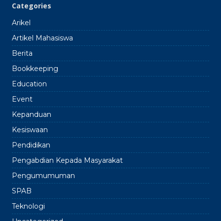
Categories
Arikel
Artikel Mahasiswa
Berita
Bookkeeping
Education
Event
Kepanduan
Kesiswaan
Pendidikan
Pengabdian Kepada Masyarakat
Pengumumuman
SPAB
Teknologi