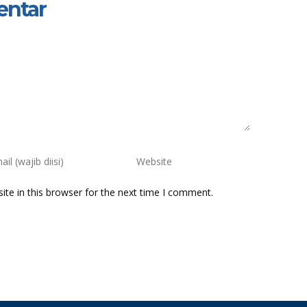
entar
te in this browser for the next time I comment.