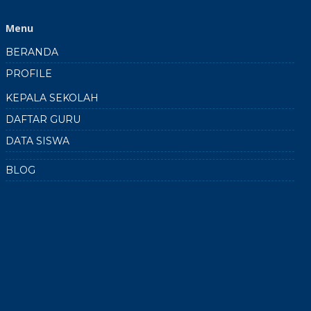
Menu
BERANDA
PROFILE
KEPALA SEKOLAH
DAFTAR GURU
DATA SISWA
BLOG