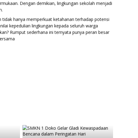
rmukaan. Dengan demikian, lingkungan sekolah menjadi
n.
ah tidak hanya memperkuat ketahanan terhadap potensi
ilai kepedulian lingkungan kepada seluruh warga
 kan? Rumput sederhana ini ternyata punya peran besar
bersama