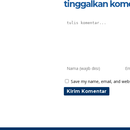
tinggalkan kom
Save my name, email, and websi