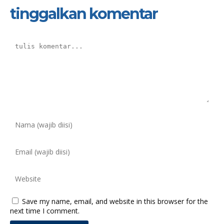
tinggalkan komentar
Save my name, email, and website in this browser for the
next time I comment.