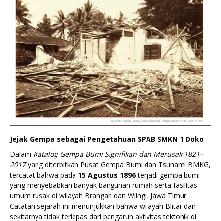
Jejak Gempa sebagai Pengetahuan SPAB SMKN 1 Doko
Dalam
Katalog Gempa Bumi Signifikan dan Merusak 1821–
2017
yang diterbitkan Pusat Gempa Bumi dan Tsunami BMKG,
tercatat bahwa pada
15 Agustus 1896
terjadi gempa bumi
yang menyebabkan banyak bangunan rumah serta fasilitas
umum rusak di wilayah Brangah dan Wlingi, Jawa Timur.
Catatan sejarah ini menunjukkan bahwa wilayah Blitar dan
sekitarnya tidak terlepas dari pengaruh aktivitas tektonik di