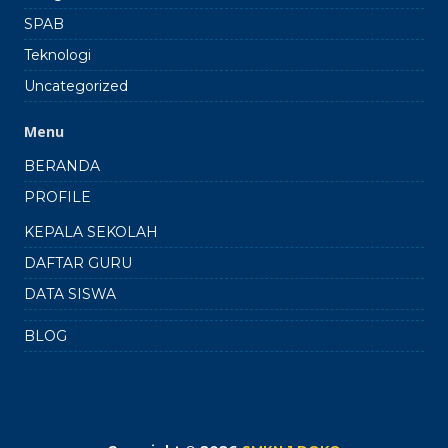
SPAB
Teknologi
Uncategorized
Menu
BERANDA
PROFILE
KEPALA SEKOLAH
DAFTAR GURU
DATA SISWA
BLOG