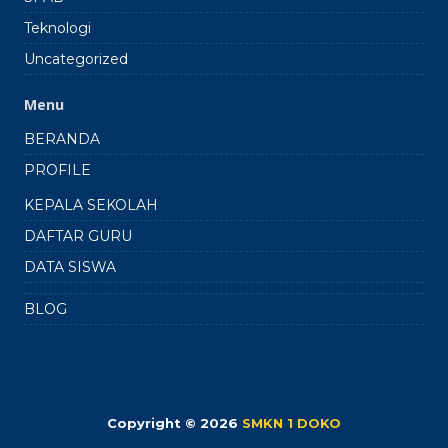
Teknologi
Uncategorized
Menu
BERANDA
PROFILE
KEPALA SEKOLAH
DAFTAR GURU
DATA SISWA
BLOG
Copyright © 2026
SMKN 1 DOKO