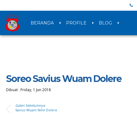
BERANDA
PROFILE
BLOG
Soreo Savius Wuam Dolere
Dibuat :
Friday, 1 Jun 2018
Galeri Sebelumnya
Savius Wuam Nihil Dolere