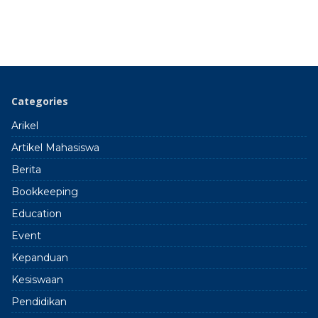
Categories
Arikel
Artikel Mahasiswa
Berita
Bookkeeping
Education
Event
Kepanduan
Kesiswaan
Pendidikan