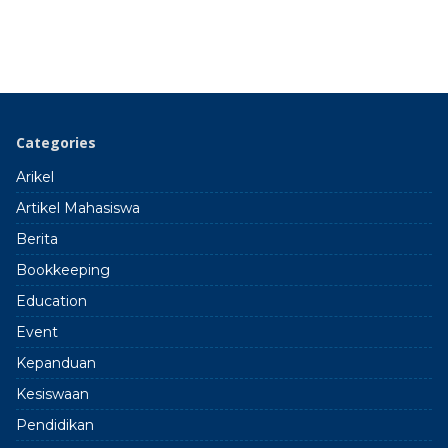
Categories
Arikel
Artikel Mahasiswa
Berita
Bookkeeping
Education
Event
Kepanduan
Kesiswaan
Pendidikan