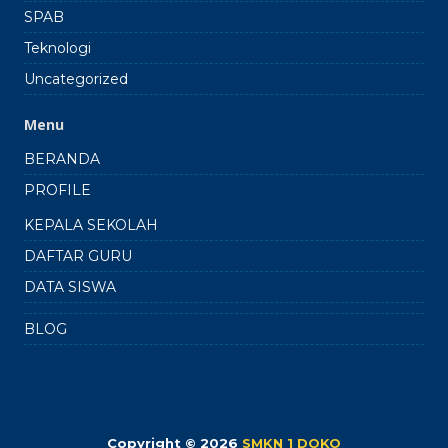
SPAB
Teknologi
Uncategorized
Menu
BERANDA
PROFILE
KEPALA SEKOLAH
DAFTAR GURU
DATA SISWA
BLOG
Copyright © 2026
SMKN 1 DOKO