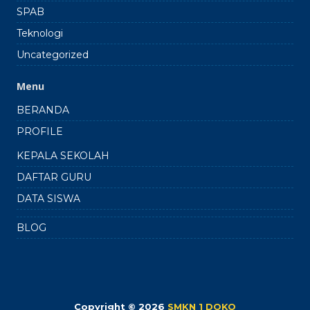
SPAB
Teknologi
Uncategorized
Menu
BERANDA
PROFILE
KEPALA SEKOLAH
DAFTAR GURU
DATA SISWA
BLOG
Copyright © 2026
SMKN 1 DOKO