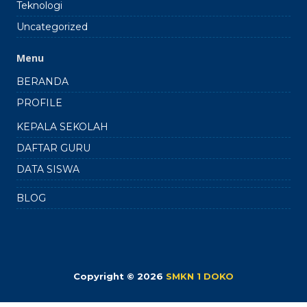
Teknologi
Uncategorized
Menu
BERANDA
PROFILE
KEPALA SEKOLAH
DAFTAR GURU
DATA SISWA
BLOG
Copyright © 2026
SMKN 1 DOKO