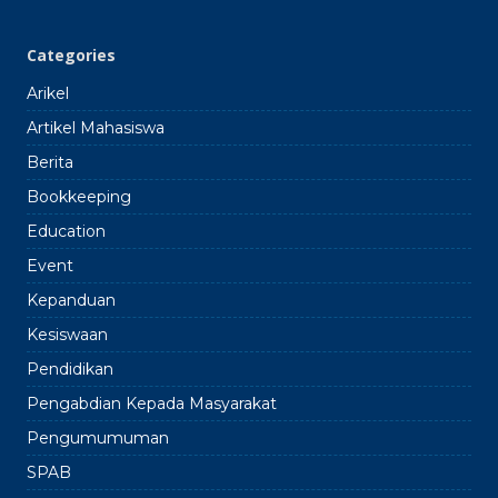
2025
Categories
Arikel
Artikel Mahasiswa
Berita
Bookkeeping
Education
Event
Kepanduan
Kesiswaan
Pendidikan
Pengabdian Kepada Masyarakat
Pengumumuman
SPAB