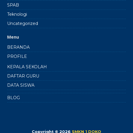
SPAB
Teknologi
Uncategorized
Menu
BERANDA
PROFILE
KEPALA SEKOLAH
DAFTAR GURU
DATA SISWA
BLOG
Copyright © 2026
SMKN 1 DOKO