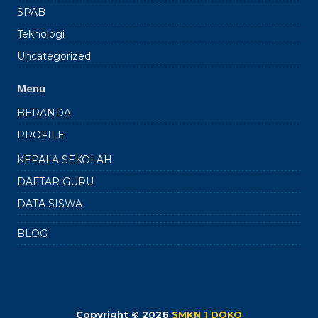
SPAB
Teknologi
Uncategorized
Menu
BERANDA
PROFILE
KEPALA SEKOLAH
DAFTAR GURU
DATA SISWA
BLOG
Copyright © 2026
SMKN 1 DOKO