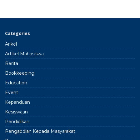
Categories
Arikel
Artikel Mahasiswa
Berita
Bookkeeping
Education
Event
Kepanduan
Kesiswaan
Pendidikan
Pengabdian Kepada Masyarakat