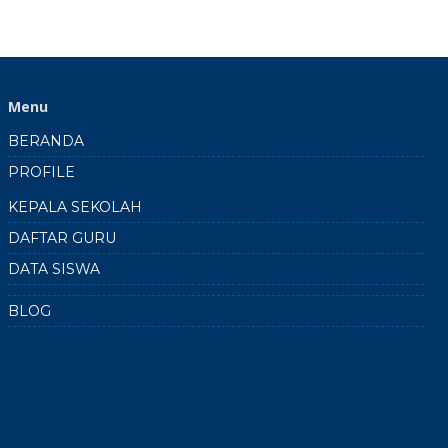
Menu
BERANDA
PROFILE
KEPALA SEKOLAH
DAFTAR GURU
DATA SISWA
BLOG