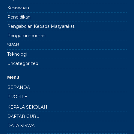
Kesiswaan
Pendidikan
Pengabdian Kepada Masyarakat
Pengumumuman
SPAB
Teknologi
Uncategorized
Menu
BERANDA
PROFILE
KEPALA SEKOLAH
DAFTAR GURU
DATA SISWA