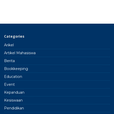
Categories
Arikel
Artikel Mahasiswa
Berita
Bookkeeping
Education
Event
Kepanduan
Kesiswaan
Pendidikan