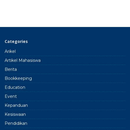
Categories
Arikel
Artikel Mahasiswa
Berita
Bookkeeping
Education
Event
Kepanduan
Kesiswaan
Pendidikan