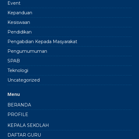
Event
Kepanduan
Kesiswaan
Pendidikan
Pengabdian Kepada Masyarakat
Pengumumuman
SPAB
Teknologi
Uncategorized
Menu
BERANDA
PROFILE
KEPALA SEKOLAH
DAFTAR GURU