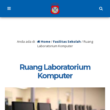
Anda ada di :
Home
/
Fasilitas Sekolah
/
Ruang
Laboratorium Komputer
Ruang Laboratorium
Komputer