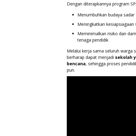
Dengan diterapkannya program S
Menumbuhkan budaya sadar 
Meningkatkan kesiapsiagaan 
Meminimalkan risiko dan dam
tenaga pendidik
Melalui kerja sama seluruh warga
berharap dapat menjadi
sekolah 
bencana
, sehingga proses pendid
pun.