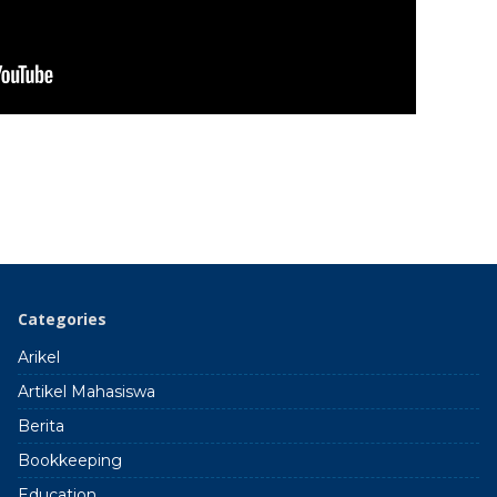
Categories
Arikel
Artikel Mahasiswa
Berita
Bookkeeping
Education