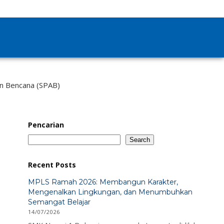
n Bencana (SPAB)
Pencarian
Search
Recent Posts
MPLS Ramah 2026: Membangun Karakter,
Mengenalkan Lingkungan, dan Menumbuhkan
Semangat Belajar
14/07/2026