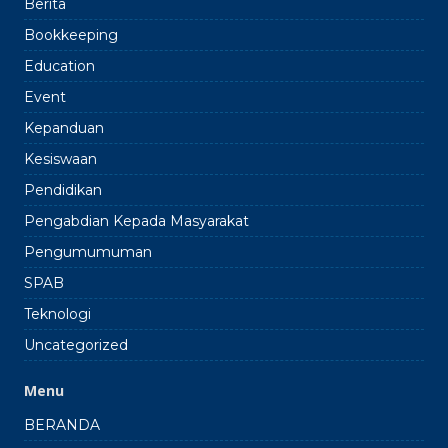
Berita
Bookkeeping
Education
Event
Kepanduan
Kesiswaan
Pendidikan
Pengabdian Kepada Masyarakat
Pengumumuman
SPAB
Teknologi
Uncategorized
Menu
BERANDA