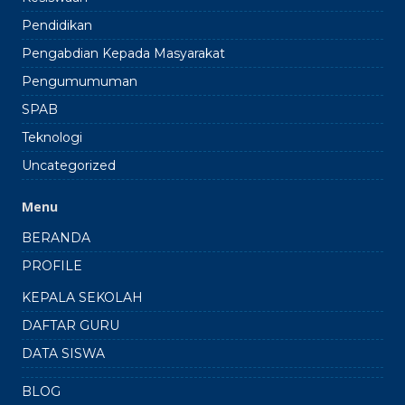
Pendidikan
Pengabdian Kepada Masyarakat
Pengumumuman
SPAB
Teknologi
Uncategorized
Menu
BERANDA
PROFILE
KEPALA SEKOLAH
DAFTAR GURU
DATA SISWA
BLOG